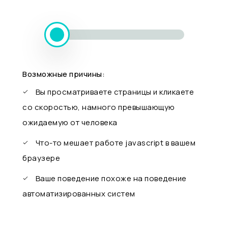
Возможные причины:
Вы просматриваете страницы и кликаете
со скоростью, намного превышающую
ожидаемую от человека
Что-то мешает работе javascript в вашем
браузере
Ваше поведение похоже на поведение
автоматизированных систем