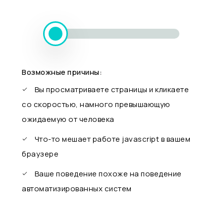
Возможные причины:
Вы просматриваете страницы и кликаете
со скоростью, намного превышающую
ожидаемую от человека
Что-то мешает работе javascript в вашем
браузере
Ваше поведение похоже на поведение
автоматизированных систем