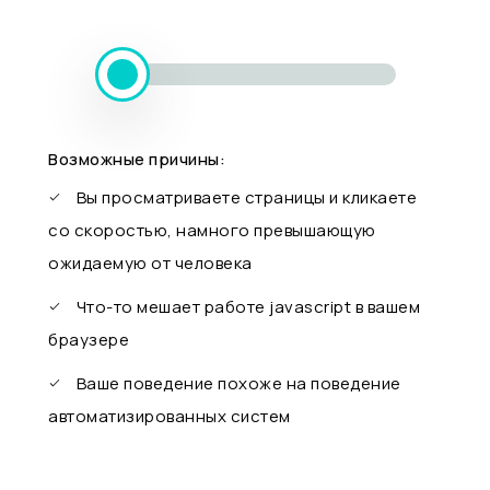
Возможные причины:
Вы просматриваете страницы и кликаете
со скоростью, намного превышающую
ожидаемую от человека
Что-то мешает работе javascript в вашем
браузере
Ваше поведение похоже на поведение
автоматизированных систем