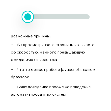
Возможные причины:
Вы просматриваете страницы и кликаете
со скоростью, намного превышающую
ожидаемую от человека
Что-то мешает работе javascript в вашем
браузере
Ваше поведение похоже на поведение
автоматизированных систем