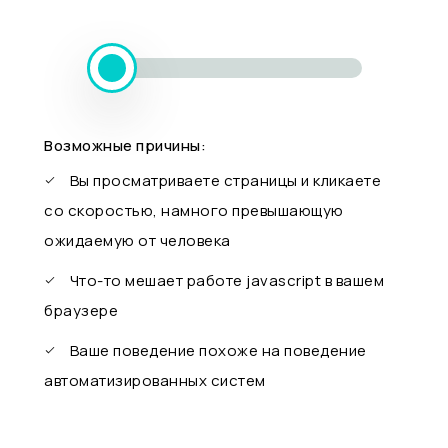
Возможные причины:
Вы просматриваете страницы и кликаете
со скоростью, намного превышающую
ожидаемую от человека
Что-то мешает работе javascript в вашем
браузере
Ваше поведение похоже на поведение
автоматизированных систем