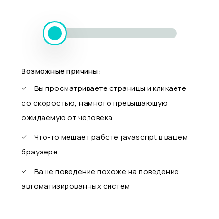
Возможные причины:
Вы просматриваете страницы и кликаете
со скоростью, намного превышающую
ожидаемую от человека
Что-то мешает работе javascript в вашем
браузере
Ваше поведение похоже на поведение
автоматизированных систем