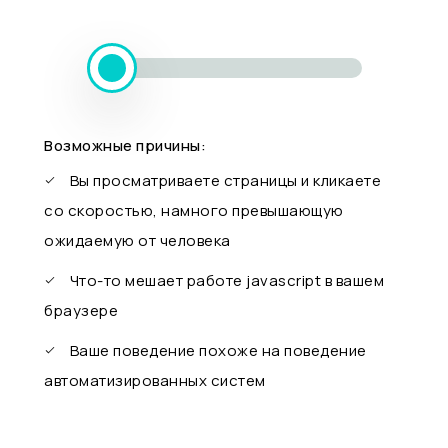
Возможные причины:
Вы просматриваете страницы и кликаете
со скоростью, намного превышающую
ожидаемую от человека
Что-то мешает работе javascript в вашем
браузере
Ваше поведение похоже на поведение
автоматизированных систем