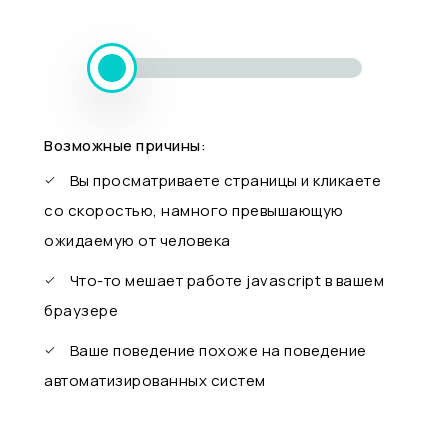
Возможные причины:
Вы просматриваете страницы и кликаете
со скоростью, намного превышающую
ожидаемую от человека
Что-то мешает работе javascript в вашем
браузере
Ваше поведение похоже на поведение
автоматизированных систем