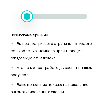
Возможные причины:
Вы просматриваете страницы и кликаете
со скоростью, намного превышающую
ожидаемую от человека
Что-то мешает работе javascript в вашем
браузере
Ваше поведение похоже на поведение
автоматизированных систем