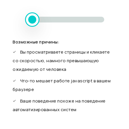
Возможные причины:
Вы просматриваете страницы и кликаете
со скоростью, намного превышающую
ожидаемую от человека
Что-то мешает работе javascript в вашем
браузере
Ваше поведение похоже на поведение
автоматизированных систем