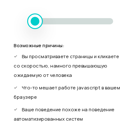
Возможные причины:
Вы просматриваете страницы и кликаете
со скоростью, намного превышающую
ожидаемую от человека
Что-то мешает работе javascript в вашем
браузере
Ваше поведение похоже на поведение
автоматизированных систем