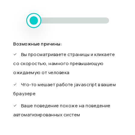
Возможные причины:
Вы просматриваете страницы и кликаете
со скоростью, намного превышающую
ожидаемую от человека
Что-то мешает работе javascript в вашем
браузере
Ваше поведение похоже на поведение
автоматизированных систем