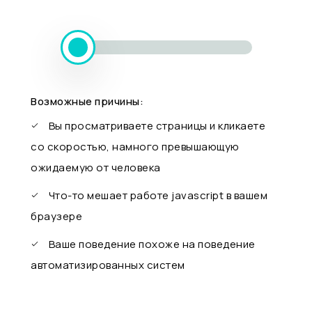
Возможные причины:
Вы просматриваете страницы и кликаете
со скоростью, намного превышающую
ожидаемую от человека
Что-то мешает работе javascript в вашем
браузере
Ваше поведение похоже на поведение
автоматизированных систем