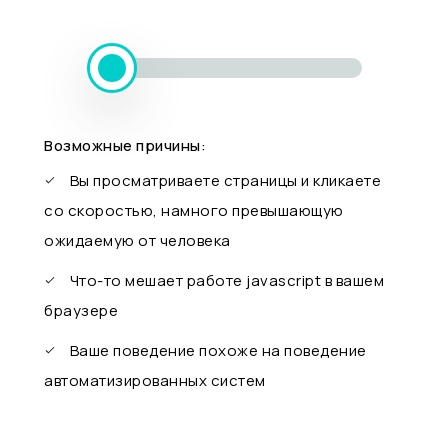
Возможные причины:
Вы просматриваете страницы и кликаете
со скоростью, намного превышающую
ожидаемую от человека
Что-то мешает работе javascript в вашем
браузере
Ваше поведение похоже на поведение
автоматизированных систем