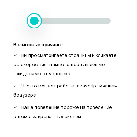
Возможные причины:
Вы просматриваете страницы и кликаете
со скоростью, намного превышающую
ожидаемую от человека
Что-то мешает работе javascript в вашем
браузере
Ваше поведение похоже на поведение
автоматизированных систем