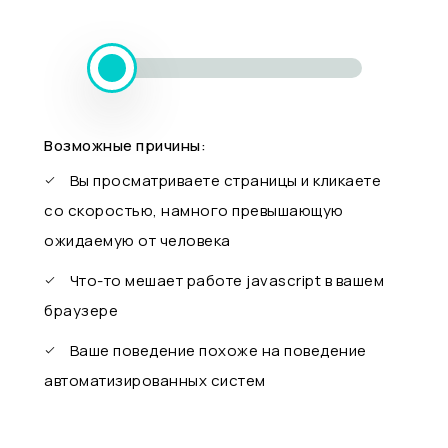
Возможные причины:
Вы просматриваете страницы и кликаете
со скоростью, намного превышающую
ожидаемую от человека
Что-то мешает работе javascript в вашем
браузере
Ваше поведение похоже на поведение
автоматизированных систем