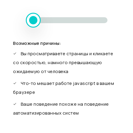
Возможные причины:
Вы просматриваете страницы и кликаете
со скоростью, намного превышающую
ожидаемую от человека
Что-то мешает работе javascript в вашем
браузере
Ваше поведение похоже на поведение
автоматизированных систем