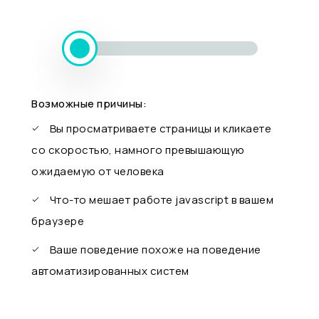
Возможные причины:
Вы просматриваете страницы и кликаете
со скоростью, намного превышающую
ожидаемую от человека
Что-то мешает работе javascript в вашем
браузере
Ваше поведение похоже на поведение
автоматизированных систем