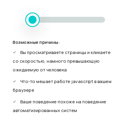
Возможные причины:
Вы просматриваете страницы и кликаете
со скоростью, намного превышающую
ожидаемую от человека
Что-то мешает работе javascript в вашем
браузере
Ваше поведение похоже на поведение
автоматизированных систем