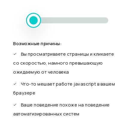
Возможные причины:
Вы просматриваете страницы и кликаете
со скоростью, намного превышающую
ожидаемую от человека
Что-то мешает работе javascript в вашем
браузере
Ваше поведение похоже на поведение
автоматизированных систем