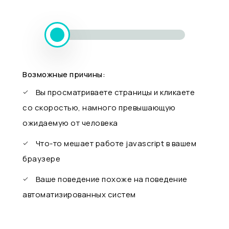
Возможные причины:
Вы просматриваете страницы и кликаете
со скоростью, намного превышающую
ожидаемую от человека
Что-то мешает работе javascript в вашем
браузере
Ваше поведение похоже на поведение
автоматизированных систем