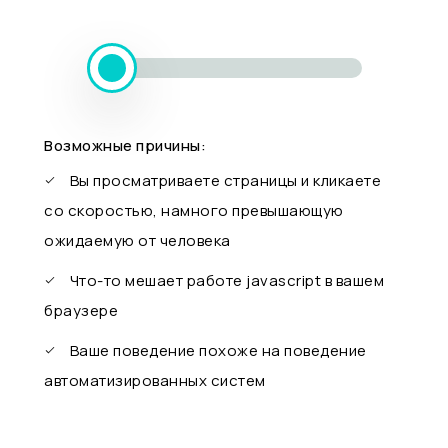
Возможные причины:
Вы просматриваете страницы и кликаете
со скоростью, намного превышающую
ожидаемую от человека
Что-то мешает работе javascript в вашем
браузере
Ваше поведение похоже на поведение
автоматизированных систем