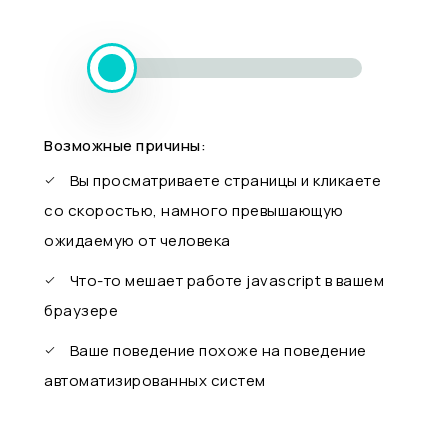
Возможные причины:
Вы просматриваете страницы и кликаете
со скоростью, намного превышающую
ожидаемую от человека
Что-то мешает работе javascript в вашем
браузере
Ваше поведение похоже на поведение
автоматизированных систем