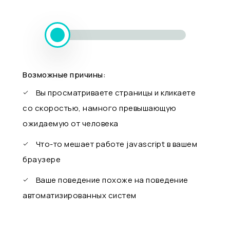
Возможные причины:
Вы просматриваете страницы и кликаете
со скоростью, намного превышающую
ожидаемую от человека
Что-то мешает работе javascript в вашем
браузере
Ваше поведение похоже на поведение
автоматизированных систем