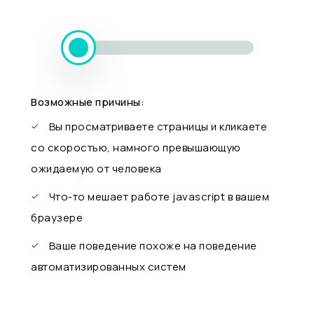
Возможные причины:
Вы просматриваете страницы и кликаете
со скоростью, намного превышающую
ожидаемую от человека
Что-то мешает работе javascript в вашем
браузере
Ваше поведение похоже на поведение
автоматизированных систем