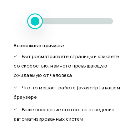
Возможные причины:
Вы просматриваете страницы и кликаете
со скоростью, намного превышающую
ожидаемую от человека
Что-то мешает работе javascript в вашем
браузере
Ваше поведение похоже на поведение
автоматизированных систем