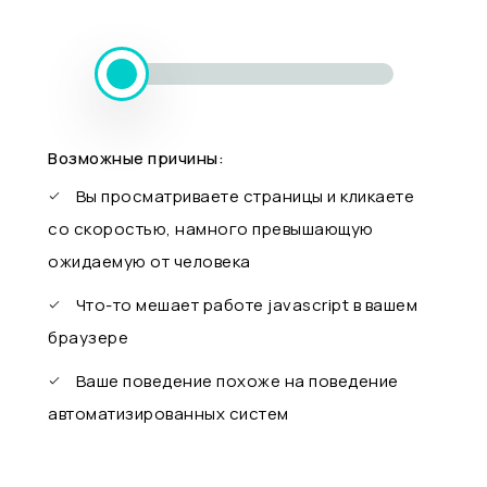
Возможные причины:
Вы просматриваете страницы и кликаете
со скоростью, намного превышающую
ожидаемую от человека
Что-то мешает работе javascript в вашем
браузере
Ваше поведение похоже на поведение
автоматизированных систем