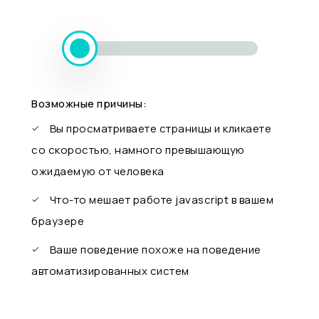
Возможные причины:
Вы просматриваете страницы и кликаете
со скоростью, намного превышающую
ожидаемую от человека
Что-то мешает работе javascript в вашем
браузере
Ваше поведение похоже на поведение
автоматизированных систем