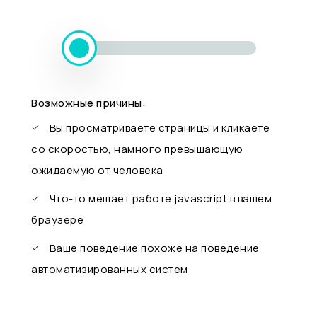
Возможные причины:
Вы просматриваете страницы и кликаете
со скоростью, намного превышающую
ожидаемую от человека
Что-то мешает работе javascript в вашем
браузере
Ваше поведение похоже на поведение
автоматизированных систем