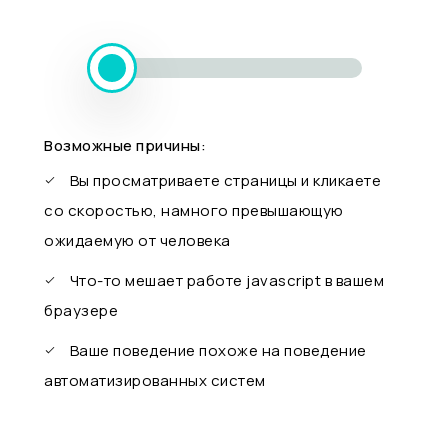
Возможные причины:
Вы просматриваете страницы и кликаете
со скоростью, намного превышающую
ожидаемую от человека
Что-то мешает работе javascript в вашем
браузере
Ваше поведение похоже на поведение
автоматизированных систем