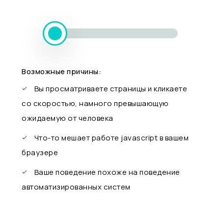
Возможные причины:
Вы просматриваете страницы и кликаете
со скоростью, намного превышающую
ожидаемую от человека
Что-то мешает работе javascript в вашем
браузере
Ваше поведение похоже на поведение
автоматизированных систем