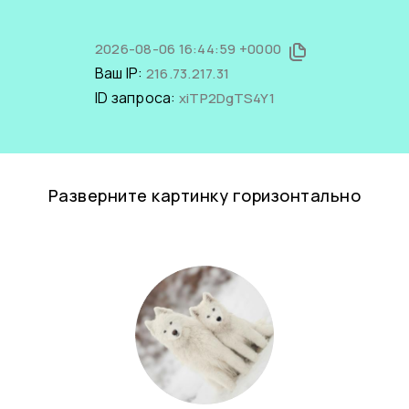
2026-08-06 16:44:59 +0000
Ваш IP:
216.73.217.31
ID запроса:
xiTP2DgTS4Y1
Разверните картинку горизонтально