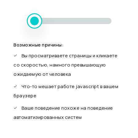
Возможные причины:
Вы просматриваете страницы и кликаете
со скоростью, намного превышающую
ожидаемую от человека
Что-то мешает работе javascript в вашем
браузере
Ваше поведение похоже на поведение
автоматизированных систем