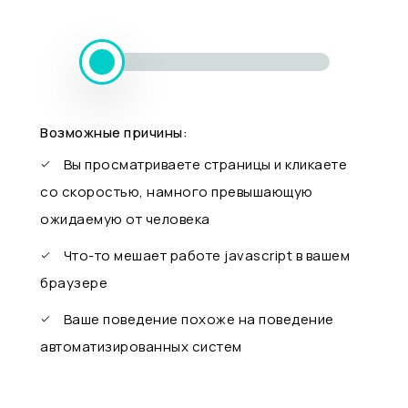
Возможные причины:
Вы просматриваете страницы и кликаете
со скоростью, намного превышающую
ожидаемую от человека
Что-то мешает работе javascript в вашем
браузере
Ваше поведение похоже на поведение
автоматизированных систем