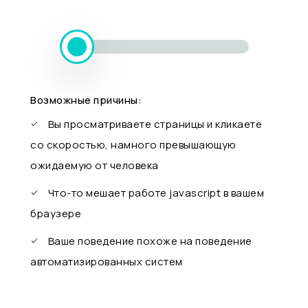
Возможные причины:
Вы просматриваете страницы и кликаете
со скоростью, намного превышающую
ожидаемую от человека
Что-то мешает работе javascript в вашем
браузере
Ваше поведение похоже на поведение
автоматизированных систем