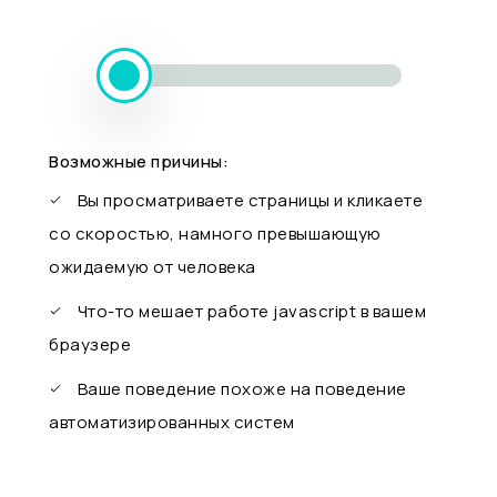
Возможные причины:
Вы просматриваете страницы и кликаете
со скоростью, намного превышающую
ожидаемую от человека
Что-то мешает работе javascript в вашем
браузере
Ваше поведение похоже на поведение
автоматизированных систем