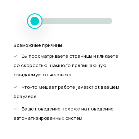
Возможные причины:
Вы просматриваете страницы и кликаете
со скоростью, намного превышающую
ожидаемую от человека
Что-то мешает работе javascript в вашем
браузере
Ваше поведение похоже на поведение
автоматизированных систем