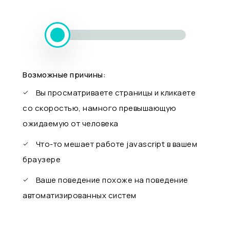
Возможные причины:
Вы просматриваете страницы и кликаете
со скоростью, намного превышающую
ожидаемую от человека
Что-то мешает работе javascript в вашем
браузере
Ваше поведение похоже на поведение
автоматизированных систем