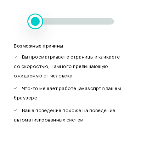
Возможные причины:
Вы просматриваете страницы и кликаете
со скоростью, намного превышающую
ожидаемую от человека
Что-то мешает работе javascript в вашем
браузере
Ваше поведение похоже на поведение
автоматизированных систем