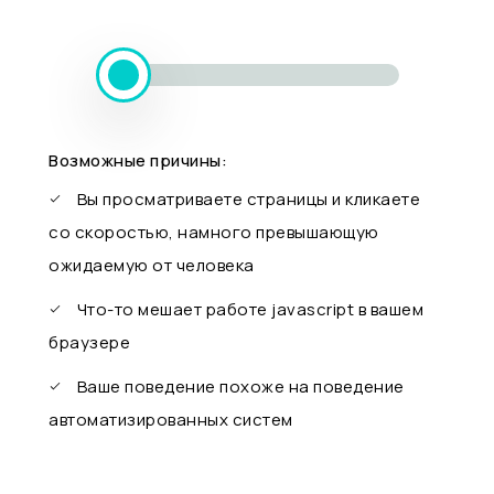
Возможные причины:
Вы просматриваете страницы и кликаете
со скоростью, намного превышающую
ожидаемую от человека
Что-то мешает работе javascript в вашем
браузере
Ваше поведение похоже на поведение
автоматизированных систем