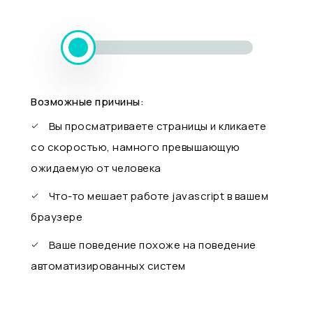
Возможные причины:
Вы просматриваете страницы и кликаете
со скоростью, намного превышающую
ожидаемую от человека
Что-то мешает работе javascript в вашем
браузере
Ваше поведение похоже на поведение
автоматизированных систем