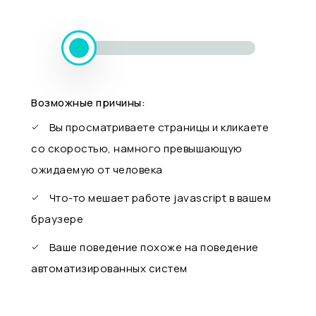
Возможные причины:
Вы просматриваете страницы и кликаете
со скоростью, намного превышающую
ожидаемую от человека
Что-то мешает работе javascript в вашем
браузере
Ваше поведение похоже на поведение
автоматизированных систем