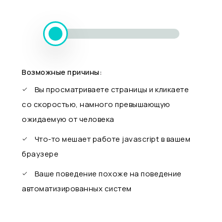
Возможные причины:
Вы просматриваете страницы и кликаете
со скоростью, намного превышающую
ожидаемую от человека
Что-то мешает работе javascript в вашем
браузере
Ваше поведение похоже на поведение
автоматизированных систем