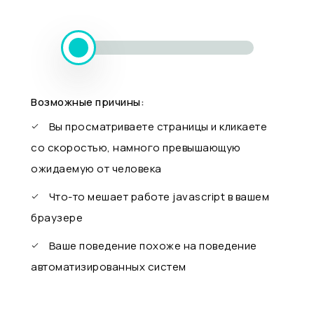
Возможные причины:
Вы просматриваете страницы и кликаете
со скоростью, намного превышающую
ожидаемую от человека
Что-то мешает работе javascript в вашем
браузере
Ваше поведение похоже на поведение
автоматизированных систем