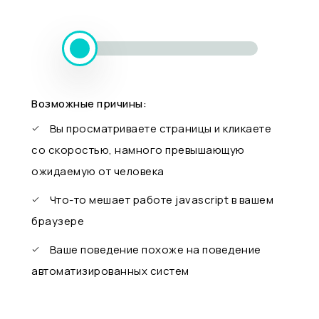
Возможные причины:
Вы просматриваете страницы и кликаете
со скоростью, намного превышающую
ожидаемую от человека
Что-то мешает работе javascript в вашем
браузере
Ваше поведение похоже на поведение
автоматизированных систем