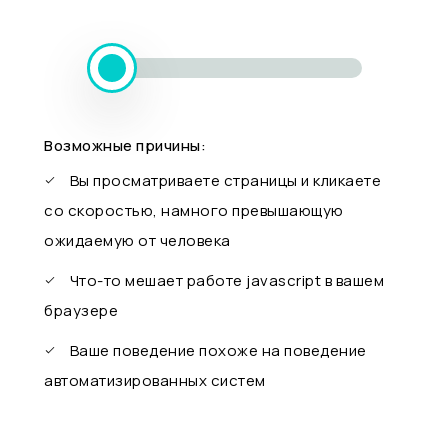
Возможные причины:
Вы просматриваете страницы и кликаете
со скоростью, намного превышающую
ожидаемую от человека
Что-то мешает работе javascript в вашем
браузере
Ваше поведение похоже на поведение
автоматизированных систем