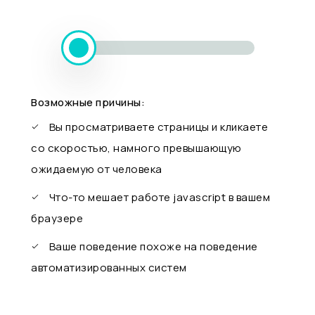
Возможные причины:
Вы просматриваете страницы и кликаете
со скоростью, намного превышающую
ожидаемую от человека
Что-то мешает работе javascript в вашем
браузере
Ваше поведение похоже на поведение
автоматизированных систем