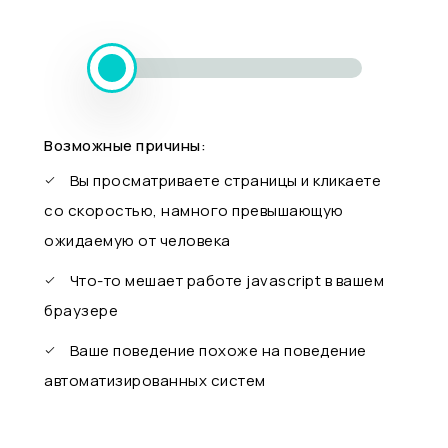
Возможные причины:
Вы просматриваете страницы и кликаете
со скоростью, намного превышающую
ожидаемую от человека
Что-то мешает работе javascript в вашем
браузере
Ваше поведение похоже на поведение
автоматизированных систем