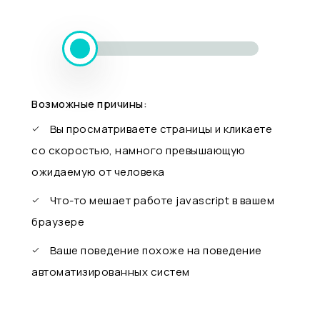
Возможные причины:
Вы просматриваете страницы и кликаете
со скоростью, намного превышающую
ожидаемую от человека
Что-то мешает работе javascript в вашем
браузере
Ваше поведение похоже на поведение
автоматизированных систем