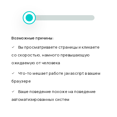
Возможные причины:
Вы просматриваете страницы и кликаете
со скоростью, намного превышающую
ожидаемую от человека
Что-то мешает работе javascript в вашем
браузере
Ваше поведение похоже на поведение
автоматизированных систем