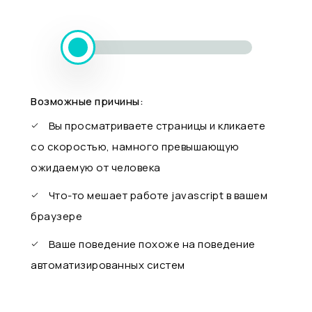
Возможные причины:
Вы просматриваете страницы и кликаете
со скоростью, намного превышающую
ожидаемую от человека
Что-то мешает работе javascript в вашем
браузере
Ваше поведение похоже на поведение
автоматизированных систем